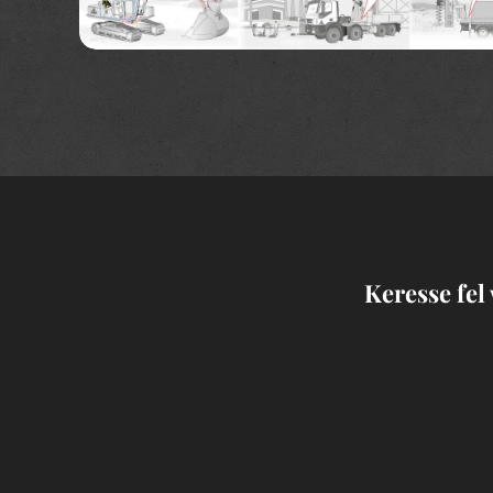
Keresse fel