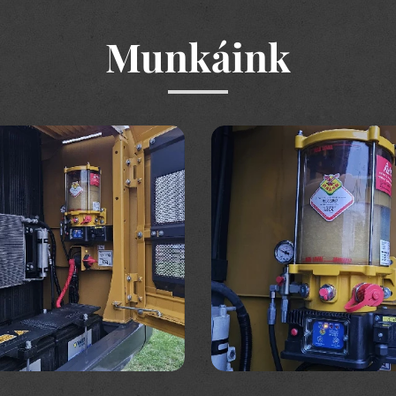
Munkáink